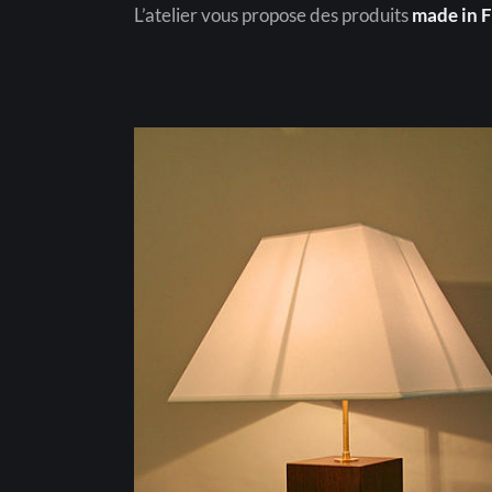
L’atelier vous propose des produits
made in F