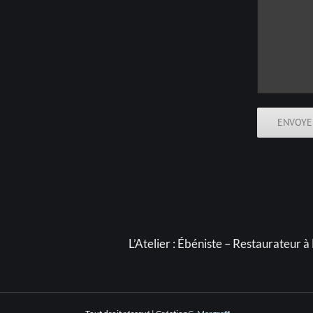
L’Atelier :
Ébéniste – Restaurateur à