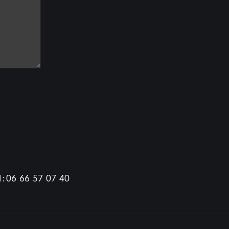
l : 06 66 57 07 40