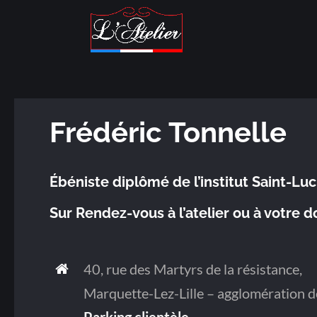
Frédéric Tonnelle
Ébéniste diplômé de l’institut Saint-Luc
Sur Rendez-vous à l’atelier ou à votre d
40, rue des Martyrs de la résistance,
Marquette-Lez-Lille – agglomération de