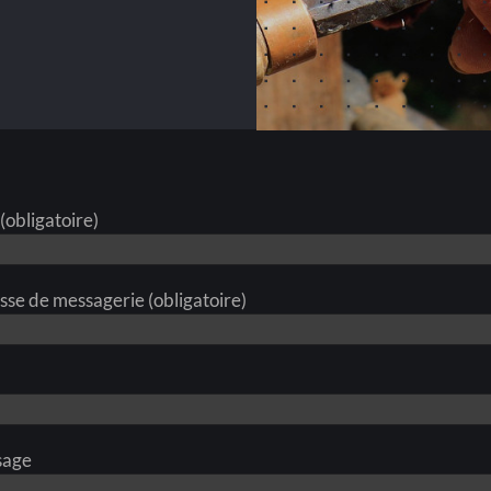
(obligatoire)
sse de messagerie (obligatoire)
sage