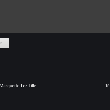
Marquette-Lez-Lille
Té