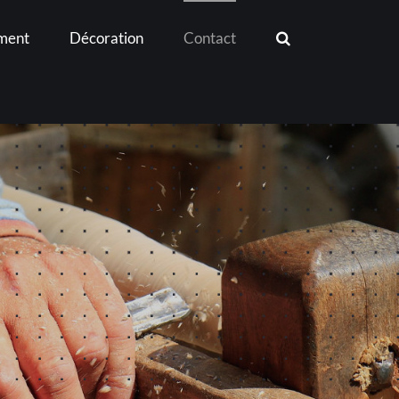
ment
Décoration
Contact